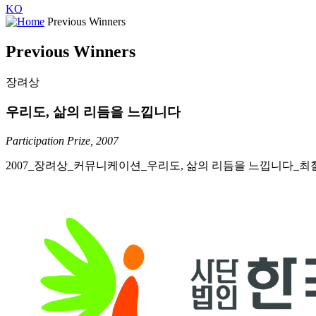
KO
Previous Winners
Previous Winners
장려상
우리도, 삶의 리듬을 느낍니다
Participation Prize, 2007
2007_장려상_커뮤니케이션_우리도, 삶의 리듬을 느낍니다_최