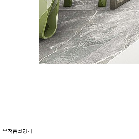
**작품설명서