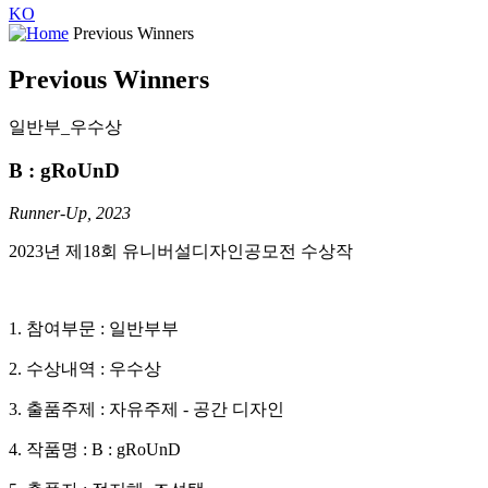
KO
Previous Winners
Previous Winners
일반부_우수상
B : gRoUnD
Runner-Up, 2023
2023년 제18회 유니버설디자인공모전 수상작
1. 참여부문 : 일반부부
2. 수상내역 : 우수상
3. 출품주제 : 자유주제 - 공간 디자인
4. 작품명 : B : gRoUnD