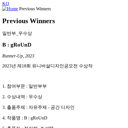
KO
Previous Winners
Previous Winners
일반부_우수상
B : gRoUnD
Runner-Up, 2023
2023년 제18회 유니버설디자인공모전 수상작
1. 참여부문 : 일반부부
2. 수상내역 : 우수상
3. 출품주제 : 자유주제 - 공간 디자인
4. 작품명 : B : gRoUnD