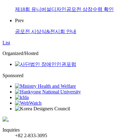
제18회 유니버설디자인공모전 상장수령 확인
Prev
공모전 시상식&전시회 안내
List
Organized/Hosted
Sponsored
Inquiries
+82 2-833-3095