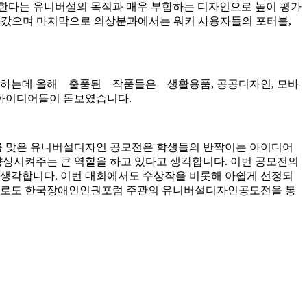
 한다는 유니버설의 목적과 매우 부합하는 디자인으로 높이 평가
돌아갔으며 마지막으로 의상분과에서는 워커 사용자들의 포터블,
야 하는데 올해 출품된 작품들은 생활용품, 공공디자인, 모바
 아이디어들이 돋보였습니다.
회를 맞은 유니버설디자인 공모전은 학생들의 반짝이는 아이디어
상시켜주는 큰 역할을 하고 있다고 생각합니다. 이번 공모전의
 생각합니다. 이번 대회에서도 수상작을 비롯해 아쉽게 선정되
앞으로도 한국장애인인권포럼 주관의 유니버설디자인공모전을 통