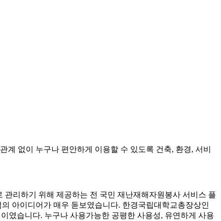
 등에 관계 없이 누구나 편안하게 이용할 수 있도록 건축, 환경, 서비
 관리하기 위해 제공하는 전 국민 재난재해자원봉사 서비스 플
 관점의 아이디어가 매우 돋보였습니다. 한경국립대학교총장상인
자인이였습니다. 누구나 사용가능한 공평한 사용성, 유연하게 사용