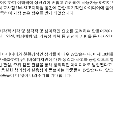
악되어야하며 이해력에 상관없이 손쉽고 간단하게 사용가능 하여야
의 교차점 Uni-SUB지하철 공간에 관한 획기적인 아이디어에 
족하여 가장 높은 점수를 받게 되었습니다.
 시각적 시각 및 청각적 및 심미적인 요소를 고려하여 만들어져
전, 범죄예방 앱, 기능성 의복 등 안전에 기반을 둔 디자인
 아이디어와 친환경적인 생각들이 매우 많았습니다. 이제 18
 가속화하며 유니버설디자인에 대한 생각과 사고를 긍정적으로 향
린 관심, 주위 깊은 관찰을 통해 창의적인 아이디어로 발현된다고
 충실한 창의성과 실용성이 돋보이는 작품들이 많았습니다. 
작품들이 더 많이 나와주기를 기대합니다.