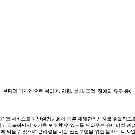
' 혹은 '보편적 디자인'으로 불리며, 연령, 성별, 국적, 장애의 유무
 앱 서비스로 재난환경변화에 따른 재해관리체계를 효율적으로
를 겪고 극복하면서 자신을 보호할 수 있도록 도와주는 유니버설
 미연에 막을수 있으며 편리성을 더한 안전보행을 위한 볼라드 디