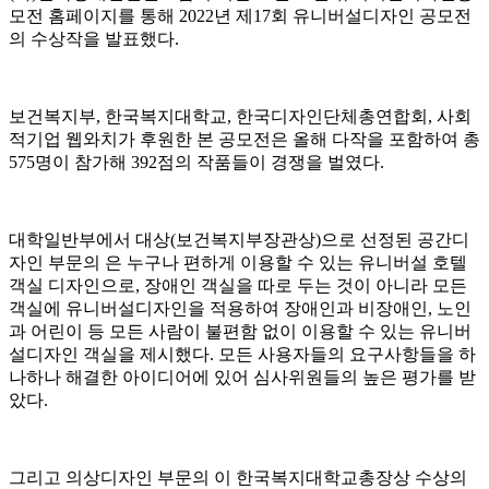
모전 홈페이지를 통해 2022년 제17회 유니버설디자인 공모전
의 수상작을 발표했다.
보건복지부, 한국복지대학교, 한국디자인단체총연합회, 사회
적기업 웹와치가 후원한 본 공모전은 올해 다작을 포함하여 총
575명이 참가해 392점의 작품들이 경쟁을 벌였다.
대학일반부에서 대상(보건복지부장관상)으로 선정된 공간디
자인 부문의 은 누구나 편하게 이용할 수 있는 유니버설 호텔
객실 디자인으로, 장애인 객실을 따로 두는 것이 아니라 모든
객실에 유니버설디자인을 적용하여 장애인과 비장애인, 노인
과 어린이 등 모든 사람이 불편함 없이 이용할 수 있는 유니버
설디자인 객실을 제시했다. 모든 사용자들의 요구사항들을 하
나하나 해결한 아이디어에 있어 심사위원들의 높은 평가를 받
았다.
그리고 의상디자인 부문의 이 한국복지대학교총장상 수상의