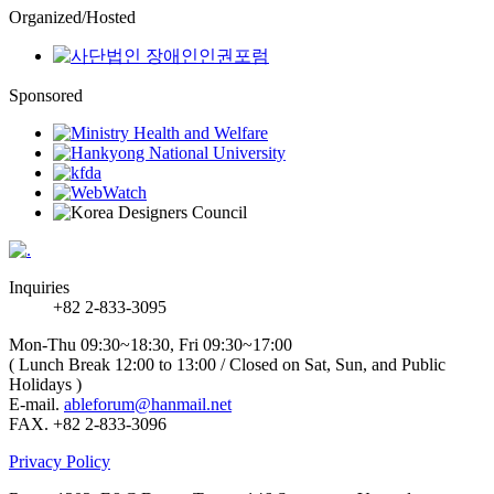
Organized/Hosted
Sponsored
Inquiries
+82 2-833-3095
Mon-Thu 09:30~18:30, Fri 09:30~17:00
( Lunch Break 12:00 to 13:00 / Closed on Sat, Sun, and Public
Holidays )
E-mail.
ableforum@hanmail.net
FAX. +82 2-833-3096
Privacy Policy