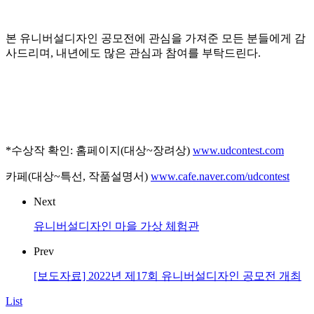
본 유니버설디자인 공모전에 관심을 가져준 모든 분들에게 감
사드리며, 내년에도 많은 관심과 참여를 부탁드린다.
*수상작 확인: 홈페이지(대상~장려상)
www.udcontest.com
카페(대상~특선, 작품설명서)
www.cafe.naver.com/udcontest
Next
유니버설디자인 마을 가상 체험관
Prev
[보도자료] 2022년 제17회 유니버설디자인 공모전 개최
List