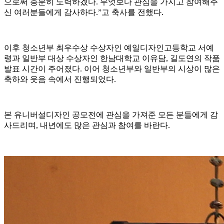
으로써 충분히 노력하겠다. 무엇보다 관심을 가지고 참여해주
신 여러분들에게 감사하다.”고 축사를 전했다.
이후 청소년부 최우수상 수상자인 예일디자인고등학교 서예
령과 일반부 대상 수상자인 한남대학교 이유담, 길도연의 작품
발표 시간이 주어졌다. 이어 청소년부와 일반부의 시상이 많은
축하와 웃음 속에서 진행되었다.
본 유니버설디자인 공모전에 관심을 가져준 모든 분들에게 감
사드리며, 내년에도 많은 관심과 참여를 바란다.