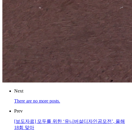
Next
There are no more posts.
Prev
[보도자료] 모두를 위한 ‘유니버설디자인공모전’, 올해
18회 맞아