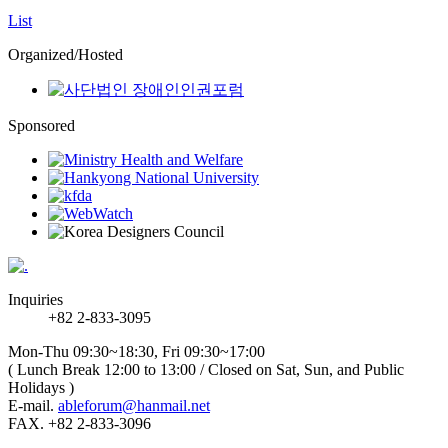
List
Organized/Hosted
Sponsored
Inquiries
+82 2-833-3095
Mon-Thu 09:30~18:30, Fri 09:30~17:00
( Lunch Break 12:00 to 13:00 / Closed on Sat, Sun, and Public
Holidays )
E-mail.
ableforum@hanmail.net
FAX. +82 2-833-3096