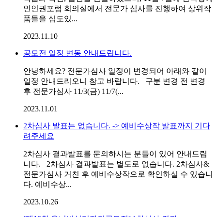
인인권포럼 회의실에서 전문가 심사를 진행하여 상위작
품들을 심도있...
2023.11.10
공모전 일정 변동 안내드립니다.
안녕하세요? 전문가심사 일정이 변경되어 아래와 같이
일정 안내드리오니 참고 바랍니다. 구분 변경 전 변경
후 전문가심사 11/3(금) 11/7(...
2023.11.01
2차심사 발표는 없습니다. -> 예비수상작 발표까지 기다
려주세요
2차심사 결과발표를 문의하시는 분들이 있어 안내드립
니다. 2차심사 결과발표는 별도로 없습니다. 2차심사&
전문가심사 거친 후 예비수상작으로 확인하실 수 있습니
다. 예비수상...
2023.10.26