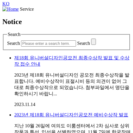
KO
Service
Notice
Search
Search
Search
제18회 유니버설디자인공모전 최종수상작 발표 및 수상
작 접수 안내
2023년 제18회 유니버설디자인 공모전 최종수상작을 발
표합니다. 예비수상작이 표절시비 등의 의견이 없어 그
대로 최종수상작으로 되었습니다. 첨부파일에서 명단을
확인하시기 바랍니...
2023.11.14
2023년 제18회 유니버설디자인공모전 예비수상작 발표
지난 10월 26일에 여의도 이룸센터에서 2차 심사로 상위
작품과 특선, 입선을 선별하였으며, 11월 7일에 한국장애