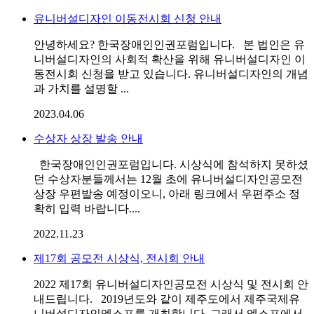
유니버설디자인 이동전시회 신청 안내
안녕하세요? 한국장애인인권포럼입니다. 본 법인은 유
니버설디자인의 사회적 확산을 위해 유니버설디자인 이
동전시회 신청을 받고 있습니다. 유니버설디자인의 개념
과 가치를 설명할 ...
2023.04.06
수상자 상장 발송 안내
한국장애인인권포럼입니다. 시상식에 참석하지 못하셨
던 수상자분들께서는 12월 초에 유니버설디자인공모전
상장 우편발송 예정이오니, 아래 링크에서 우편주소 정
확히 입력 바랍니다....
2022.11.23
제17회 공모전 시상식, 전시회 안내
2022 제17회 유니버설디자인공모전 시상식 및 전시회 안
내드립니다. 2019년도와 같이 제주도에서 제주국제유
니버설디자인엑스포를 개최합니다. 그래서 엑스포에서