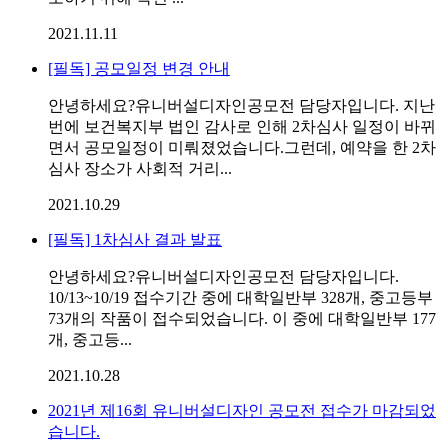
2021.11.11
[필독] 공모일정 변경 안내
안녕하세요?유니버설디자인공모전 담당자입니다. 지난
번에 보건복지부 법인 감사로 인해 2차심사 일정이 바뀌
면서 공모일정이 미뤄졌었습니다.그런데, 예약을 한 2차
심사 장소가 사회적 거리...
2021.10.29
[필독] 1차심사 결과 발표
안녕하세요?유니버설디자인공모전 담당자입니다.
10/13~10/19 접수기간 중에 대학일반부 328개, 중고등부
73개의 작품이 접수되었습니다. 이 중에 대학일반부 177
개, 중고등...
2021.10.28
2021년 제16회 유니버설디자인 공모전 접수가 마감되었
습니다.