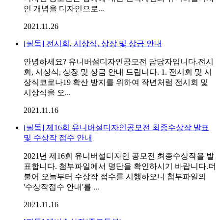
인 개념을 디자인으로...
2021.11.26
[필독] 전시회, 시상식, 상장 및 상금 안내
안녕하세요? 유니버설디자인공모전 담당자입니다.전시
회, 시상식, 상장 및 상금 안내 드립니다. 1. 전시회 및 시
상식코로나19 확산 방지를 위하여 작년처럼 전시회 및
시상식을 오...
2021.11.16
[필독] 제16회 유니버설디자인공모전 최종수상작 발표
및 수상작 접수 안내
2021년 제16회 유니버설디자인 공모전 최종수상작을 발
표합니다. 첨부파일에서 명단을 확인하시기 바랍니다.더
불어 오늘부터 수상작 접수를 시행하오니 첨부파일의
'수상작접수 안내'를 ...
2021.11.16